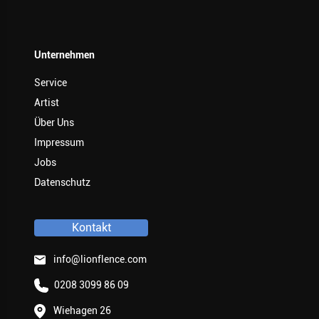
Unternehmen
Service
Artist
Über Uns
Impressum
Jobs
Datenschutz
Kontakt
info@lionflence.com
0208 3099 86 09
Wiehagen 26