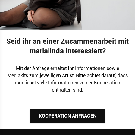
Seid ihr an einer Zusammenarbeit mit
marialinda interessiert?
Mit der Anfrage erhaltet Ihr Informationen sowie
Mediakits zum jeweiligen Artist. Bitte achtet darauf, dass
möglichst viele Informationen zu der Kooperation
enthalten sind.
KOOPERATION ANFRAGEN