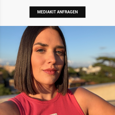
MEDIAKIT ANFRAGEN