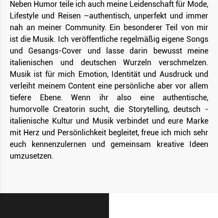
Neben Humor teile ich auch meine Leidenschaft für Mode,
Lifestyle und Reisen –authentisch, unperfekt und immer
nah an meiner Community. Ein besonderer Teil von mir
ist die Musik. Ich veröffentliche regelmäßig eigene Songs
und Gesangs-Cover und lasse darin bewusst meine
italienischen und deutschen Wurzeln verschmelzen.
Musik ist für mich Emotion, Identität und Ausdruck und
verleiht meinem Content eine persönliche aber vor allem
tiefere Ebene. Wenn ihr also eine authentische,
humorvolle Creatorin sucht, die Storytelling, deutsch -
italienische Kultur und Musik verbindet und eure Marke
mit Herz und Persönlichkeit begleitet, freue ich mich sehr
euch kennenzulernen und gemeinsam kreative Ideen
umzusetzen.