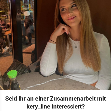
Seid ihr an einer Zusammenarbeit mit
kery_line interessiert?