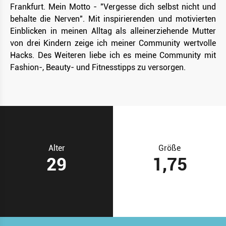
Frankfurt. Mein Motto - "Vergesse dich selbst nicht und
behalte die Nerven". Mit inspirierenden und motivierten
Einblicken in meinen Alltag als alleinerziehende Mutter
von drei Kindern zeige ich meiner Community wertvolle
Hacks. Des Weiteren liebe ich es meine Community mit
Fashion-, Beauty- und Fitnesstipps zu versorgen.
Alter
Größe
29
1,75