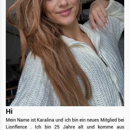
Hi
Mein Name ist Karalina und ich bin ein neues Mitglied bei
Lionflence . Ich bin 25 Jahre alt und komme aus