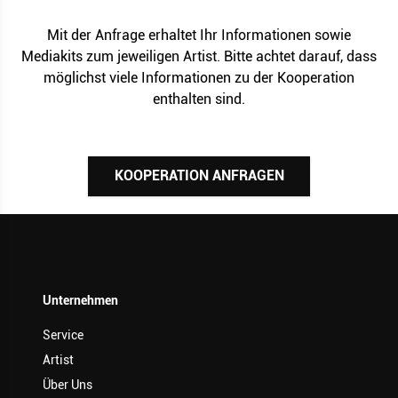
Mit der Anfrage erhaltet Ihr Informationen sowie
Mediakits zum jeweiligen Artist. Bitte achtet darauf, dass
möglichst viele Informationen zu der Kooperation
enthalten sind.
KOOPERATION ANFRAGEN
Unternehmen
Service
Artist
Über Uns