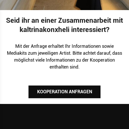
Seid ihr an einer Zusammenarbeit mit
kaltrinakonxheli interessiert?
Mit der Anfrage erhaltet Ihr Informationen sowie
Mediakits zum jeweiligen Artist. Bitte achtet darauf, dass
möglichst viele Informationen zu der Kooperation
enthalten sind.
KOOPERATION ANFRAGEN