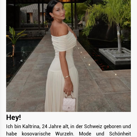
Hey!
Ich bin Kaltrina, 24 Jahre alt, in der Schweiz geboren und
habe kosovarische Wurzeln. Mode und Schönheit