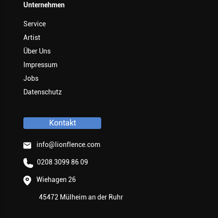
Unternehmen
Service
Artist
Über Uns
Impressum
Jobs
Datenschutz
Kontakt
info@lionflence.com
0208 3099 86 09
Wiehagen 26
45472 Mülheim an der Ruhr