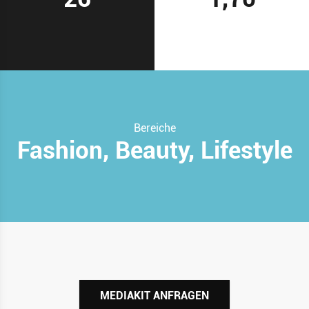
Bereiche
Fashion, Beauty, Lifestyle
MEDIAKIT ANFRAGEN