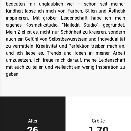
bedeuten mir unglaublich viel – schon seit meiner
Kindheit lasse ich mich von Farben, Stilen und Ästhetik
inspirieren. Mit großer Leidenschaft habe ich mein
eigenes Kosmetikstudio, "Nailedit Studio", gegründet.
Mein Ziel ist es, nicht nur Schönheit zu kreieren, sondern
auch ein Gefühl von Selbstbewusstsein und Individualität
zu vermitteln. Kreativität und Perfektion treiben mich an,
und ich liebe es, Trends und Ideen in meiner Arbeit
umzusetzen. Ich freue mich darauf, meine Leidenschaft
mit euch zu teilen und vielleicht ein wenig Inspiration zu
geben!
Alter
Größe
26
1,70