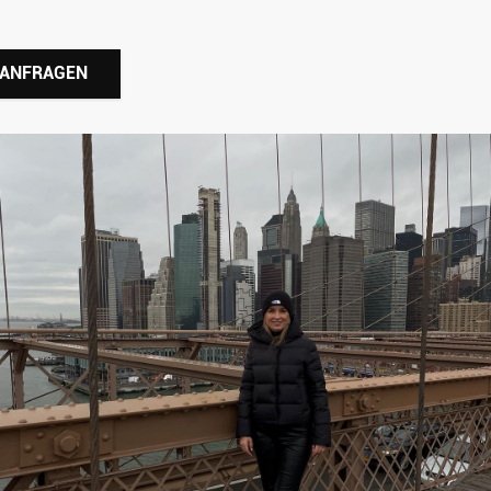
 ANFRAGEN