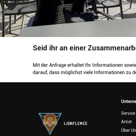
Seid ihr an einer Zusammenarbei
Mit der Anfrage erhaltet Ihr Informationen sowie
darauf, dass möglichst viele Informationen zu d
Untern
Service
Artist
LiONFLENCE
Über Un