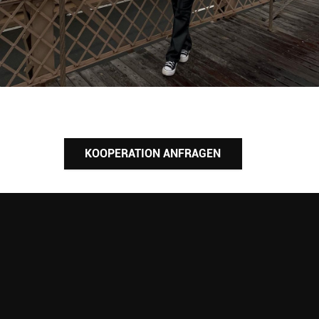
KOOPERATION ANFRAGEN