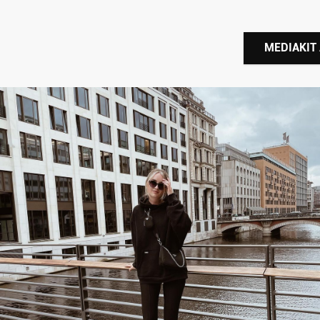
MEDIAKIT