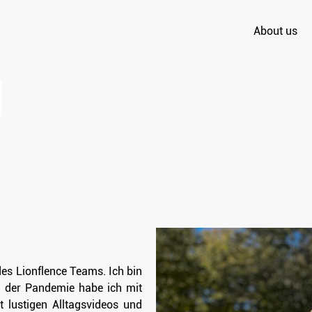
About us
es Lionflence Teams. Ich bin
d der Pandemie habe ich mit
 lustigen Alltagsvideos und