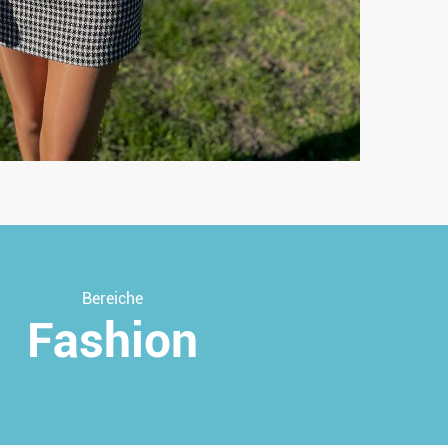
Bereiche
Fashion