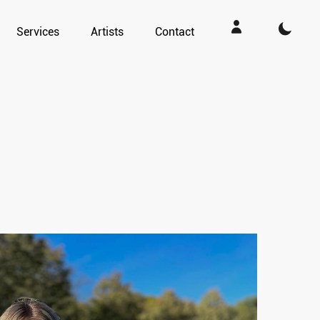
Services
Artists
Contact