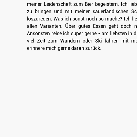
meiner Leidenschaft zum Bier begeistern. Ich l
zu bringen und mit meiner sauerländischen Sc
loszureden. Was ich sonst noch so mache? Ich lie
allen Varianten. Über gutes Essen geht doch ni
Ansonsten reise ich super gerne - am liebsten in di
viel Zeit zum Wandern oder Ski fahren mit me
erinnere mich gerne daran zurück.