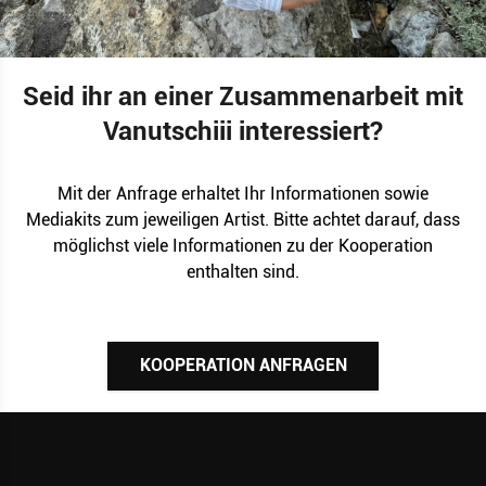
Seid ihr an einer Zusammenarbeit mit
Vanutschiii interessiert?
Mit der Anfrage erhaltet Ihr Informationen sowie
Mediakits zum jeweiligen Artist. Bitte achtet darauf, dass
möglichst viele Informationen zu der Kooperation
enthalten sind.
KOOPERATION ANFRAGEN