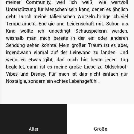
meiner Community, weil ich weiß, wie wertvoll
Unterstützung für Menschen sein kann, denen es ähnlich
geht. Durch meine italienischen Wurzeln bringe ich viel
Temperament, Energie und Leidenschaft mit. Schon als
Kind wollte ich unbedingt Schauspielerin werden,
weshalb man mich bereits in der ein oder anderen
Sendung sehen konnte. Mein großer Traum ist es aber,
irgendwann einmal auf der Leinwand zu landen. Und
wenn es etwas gibt, das mich bis heute jeden Tag
begleitet, dann ist es meine große Liebe zu Oldschool-
Vibes und Disney. Für mich ist das nicht einfach nur
Nostalgie, sondern ein echtes Lebensgefühl.
Alter
Größe