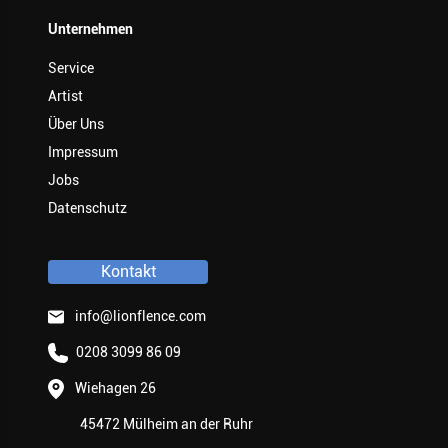
Unternehmen
Service
Artist
Über Uns
Impressum
Jobs
Datenschutz
Kontakt
info@lionflence.com
0208 3099 86 09
Wiehagen 26
45472 Mülheim an der Ruhr